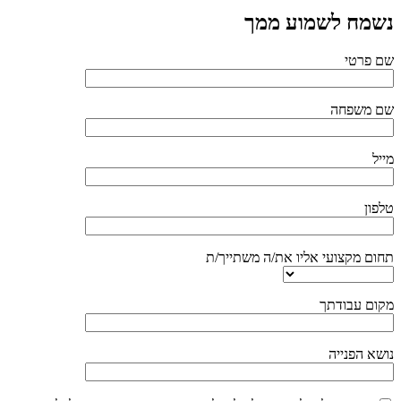
נשמח לשמוע ממך
שם פרטי
שם משפחה
מייל
טלפון
תחום מקצועי אליו את/ה משתייך/ת
מקום עבודתך
נושא הפנייה