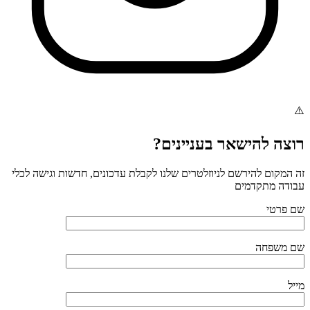
רוצה להישאר בעניינים?
זה המקום להירשם לניוזלטרים שלנו לקבלת עדכונים, חדשות וגישה לכלי
עבודה מתקדמים
שם פרטי
שם משפחה
מייל