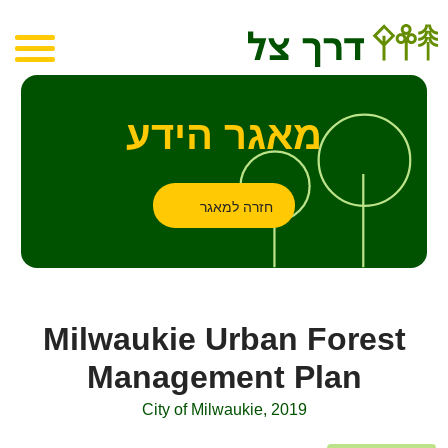
מאגר הידע
חזרה למאגר
Milwaukie Urban Forest
Management Plan
City of Milwaukie, 2019