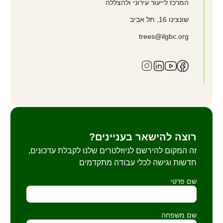
המרכז לייעור עירוני ולהצללה
שונצינו
16, תל אביב
trees@ilgbc.org
רוצה להישאר בעניינים?
זה המקום להירשם לניוזלטרים שלנו לקבלת עדכונים,
חדשות וגישה לכלי עבודה מתקדמים
שם פרטי
שם משפחה