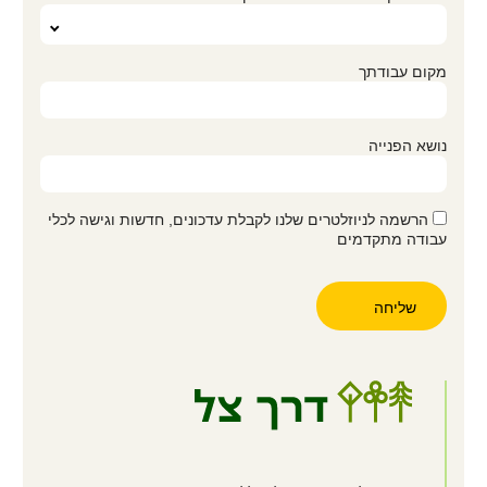
מקום עבודתך
נושא הפנייה
הרשמה לניוזלטרים שלנו לקבלת עדכונים, חדשות וגישה לכלי
עבודה מתקדמים