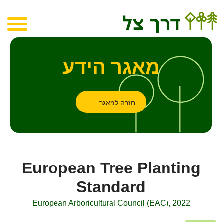
מאגר הידע
חזרה למאגר
European Tree Planting
Standard
European Arboricultural Council (EAC), 2022