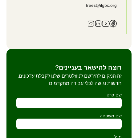
trees@ilgbc.org
רוצה להישאר בעניינים?
זה המקום להירשם לניוזלטרים שלנו לקבלת עדכונים,
חדשות וגישה לכלי עבודה מתקדמים
שם פרטי
שם משפחה
מייל