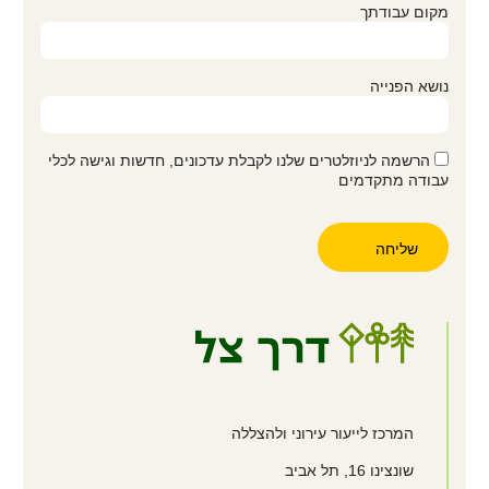
מקום עבודתך
נושא הפנייה
הרשמה לניוזלטרים שלנו לקבלת עדכונים, חדשות וגישה לכלי
עבודה מתקדמים
המרכז לייעור עירוני ולהצללה
שונצינו
16, תל אביב