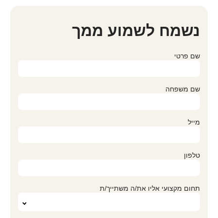
נשמח לשמוע ממך
שם פרטי
שם משפחה
מייל
טלפון
תחום מקצועי אליו את/ה משתייך/ת