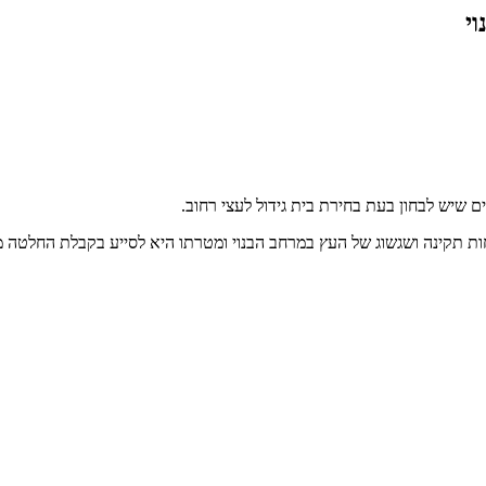
י
ם שיש לבחון בעת בחירת בית גידול לעצי רחוב.
ת תקינה ושגשוג של העץ במרחב הבנוי ומטרתו היא לסייע בקבלת החלטה מו