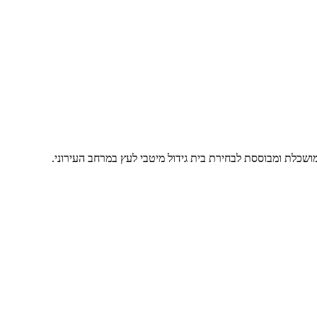
שכלת ומבוססת לבחירת בית גידול מיטבי לעץ במרחב העירוני.