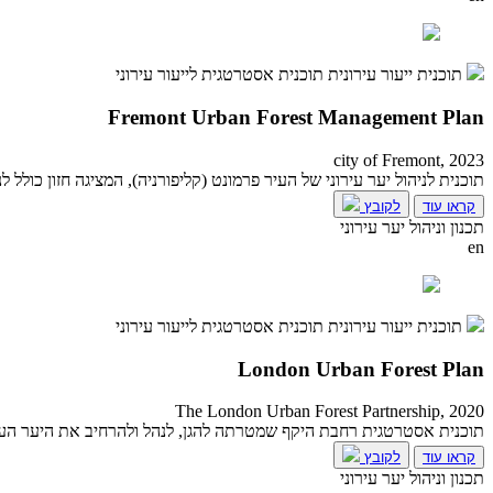
תוכנית ייעור עירונית
תוכנית אסטרטגית לייעור עירוני
Fremont Urban Forest Management Plan
city of Fremont, 2023
תוכנית לניהול יער עירוני של העיר פרמונט (קליפורניה), המציגה חזון כולל לניהול, שי
קראו עוד
לקובץ
תכנון וניהול יער עירוני
en
תוכנית ייעור עירונית
תוכנית אסטרטגית לייעור עירוני
London Urban Forest Plan
The London Urban Forest Partnership, 2020
תוכנית אסטרטגית רחבת היקף שמטרתה להגן, לנהל ולהרחיב את היער העירונ
קראו עוד
לקובץ
תכנון וניהול יער עירוני