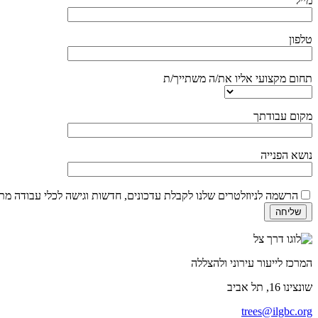
מייל
טלפון
תחום מקצועי אליו את/ה משתייך/ת
מקום עבודתך
נושא הפנייה
הרשמה לניוזלטרים שלנו לקבלת עדכונים, חדשות וגישה לכלי עבודה מ
המרכז לייעור עירוני ולהצללה
שונצינו
16, תל אביב
trees@ilgbc.org