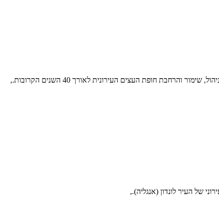
מור והרחבת חופת העצים העירונית לאורך 40 השנים הקרובות.,
י של העיר לונדון (אנגליה).,