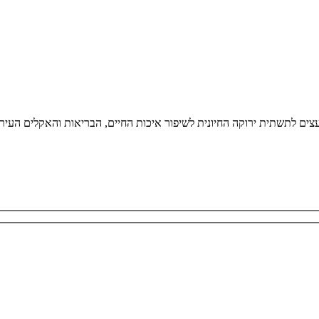
ים לתשתית ירוקה החיונית לשיפור איכות החיים, הבריאות והאקלים העירוני