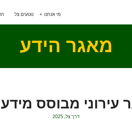
מי אנחנו
נוטעים צל
הד
מאגר הידע
ר עירוני מבוסס מידע 
דרך צל, 2025