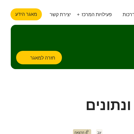
מאגר הידע
רכות
פעילויות המרכז
יצירת קשר
חזרה למאגר
ונתונים
עב
הרצאה