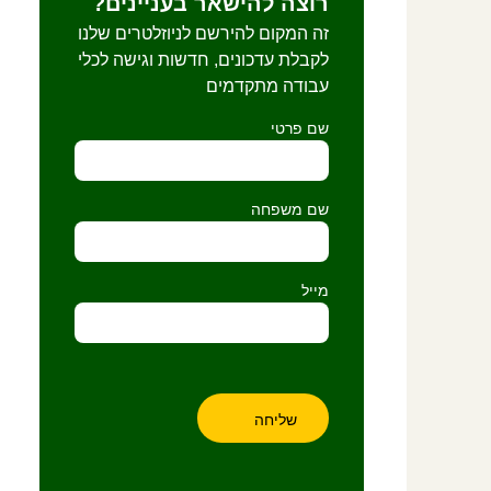
רוצה להישאר בעניינים?
זה המקום להירשם לניוזלטרים שלנו
לקבלת עדכונים, חדשות וגישה לכלי
עבודה מתקדמים
שם פרטי
שם משפחה
מייל