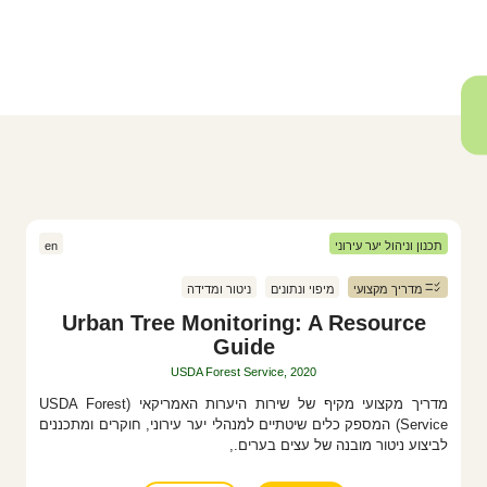
תכנון וניהול יער עירוני
en
מדריך מקצועי
מיפוי ונתונים
ניטור ומדידה
Urban Tree Monitoring: A Resource
Guide
USDA Forest Service, 2020
מדריך מקצועי מקיף של שירות היערות האמריקאי (USDA Forest
Service) המספק כלים שיטתיים למנהלי יער עירוני, חוקרים ומתכננים
לביצוע ניטור מובנה של עצים בערים.,