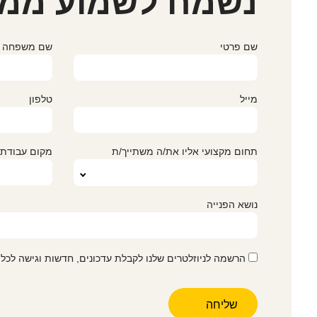
נשמח לשמוע ממ
שם פרטי
שם משפחה
מייל
טלפון
תחום מקצועי אליו את/ה משתייך/ת
מקום עבודת
נושא הפנייה
הרשמה לניוזלטרים שלנו לקבלת עדכונים, חדשות וגישה לכל