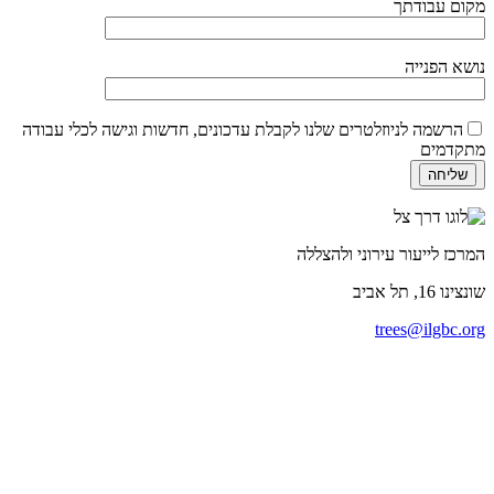
מקום עבודתך
נושא הפנייה
הרשמה לניוזלטרים שלנו לקבלת עדכונים, חדשות וגישה לכלי עבודה
מתקדמים
המרכז לייעור עירוני ולהצללה
שונצינו
16, תל אביב
trees@ilgbc.org