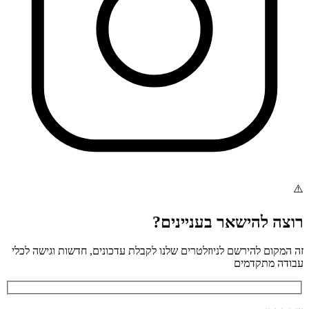
רוצה להישאר בעניינים?
זה המקום להירשם לניוזלטרים שלנו לקבלת עדכונים, חדשות וגישה לכלי
עבודה מתקדמים