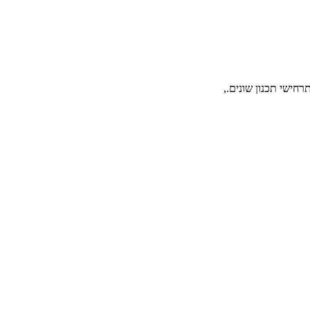
רחישי תכנון שונים.,