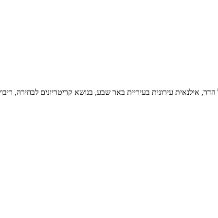
הדר, אילנאית עירונית בעיריית באר שבע, בנושא קריטריונים לבחירה, ריבוי 