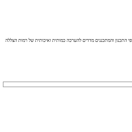
גופי התכנון והמתכננים מדדים להערכה כמותית ואיכותית של רמות הצללה