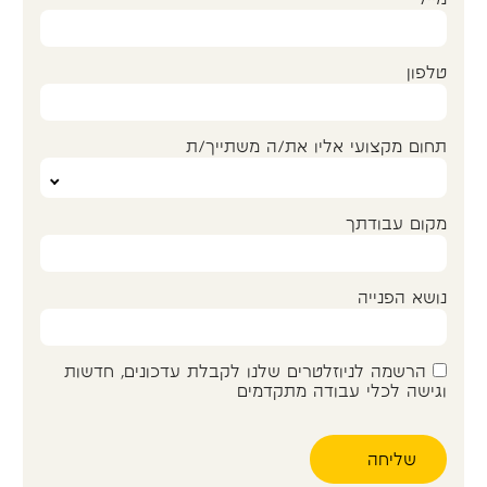
טלפון
תחום מקצועי אליו את/ה משתייך/ת
מקום עבודתך
נושא הפנייה
הרשמה לניוזלטרים שלנו לקבלת עדכונים, חדשות
וגישה לכלי עבודה מתקדמים