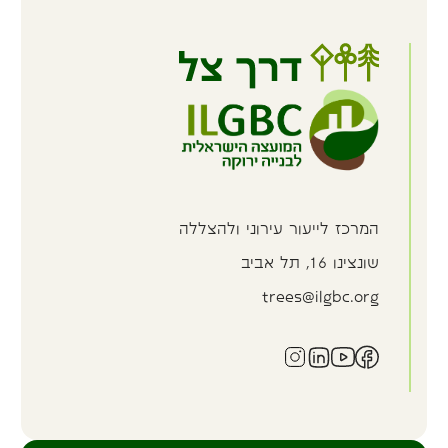
המרכז לייעור עירוני ולהצללה
שונצינו
16, תל אביב
trees@ilgbc.org