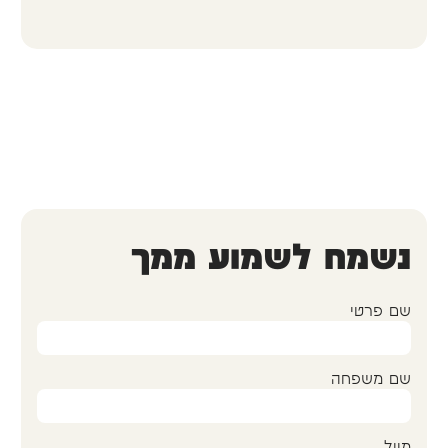
נשמח לשמוע ממך
שם פרטי
שם משפחה
מייל