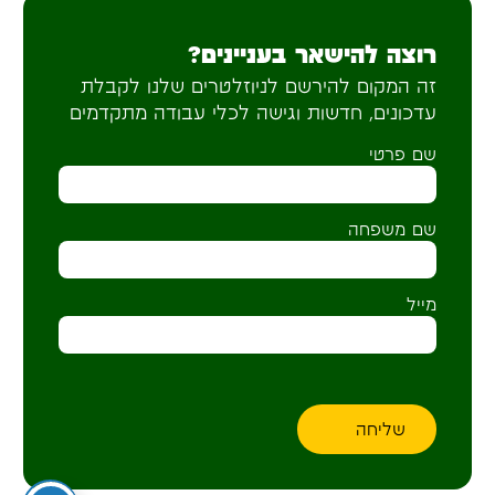
רוצה להישאר בעניינים?
זה המקום להירשם לניוזלטרים שלנו לקבלת
עדכונים, חדשות וגישה לכלי עבודה מתקדמים
שם פרטי
שם משפחה
מייל