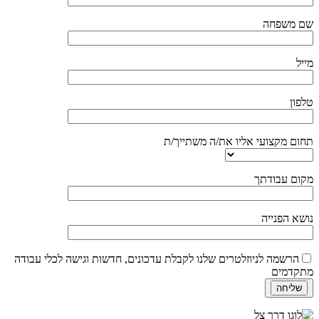
שם משפחה
מייל
טלפון
תחום מקצועי אליו את/ה משתייך/ת
מקום עבודתך
נושא הפנייה
הרשמה לניוזלטרים שלנו לקבלת עדכונים, חדשות וגישה לכלי עבודה
מתקדמים