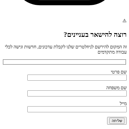
רוצה להישאר בעניינים?
זה המקום להירשם לניוזלטרים שלנו לקבלת עדכונים, חדשות וגישה לכלי
עבודה מתקדמים
שם פרטי
שם משפחה
מייל